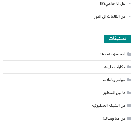
هل أنا حرامي؟؟!!
من الظلمات الى النور
تصنيفات
Uncategorized
حكايات حليمه
خواطر وتاملات
ما بين السطور
من الشبكه العنكبوتيه
من هنا وهناك!