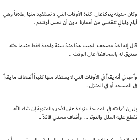
وكان حديثه يتركزعلى كثرة الأوقات التي لا نستفيد منها إطلاقاً وهي
أيام وليالٍ تنقضي من أعمارنا دون أن نحس أونندم .
قال إنه أخذ مصحف الجيب هذا منذ سنة واحدة فقط عندما حثه
صديق له بالمحافظة على الوقت ..
وأخبرني أنه يقرأ في الأوقات التي لا يستفاد منها كثيراً أضعاف ما يقرأ
في المسجد أو في المنزل .
بل إن قراءته في المصحف زيادة على الأجر والمثوبة إن شاء الله
تقطع عليه الملل والتوتر … وأضاف محدثي قائلاً ..