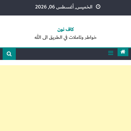
Ski
الخميس, أغسطس 06, 2026
t
conten
كاف نون
خواطر وتاملات في الطريق الى الله