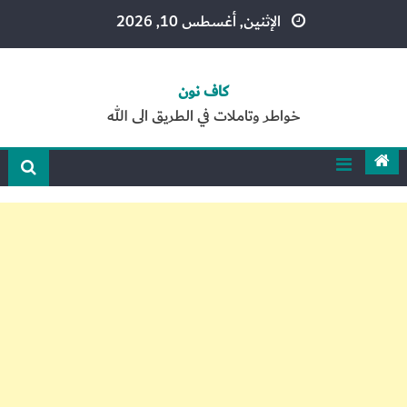
Ski
الإثنين, أغسطس 10, 2026
t
conten
كاف نون
خواطر وتاملات في الطريق الى الله