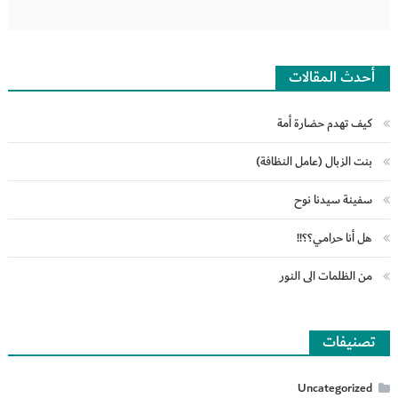
أحدث المقالات
كيف تهدم حضارة أمة
بنت الزبال (عامل النظافة)
سفينة سيدنا نوح
هل أنا حرامي؟؟!!
من الظلمات الى النور
تصنيفات
Uncategorized