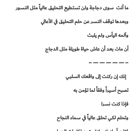
ما أنت سوى دجاجة ولن تستطيع التحليق
عالياً مثل النسور
وبعدها توقف النسر عن حلم التحليق في الأعالي
وآلمه اليأس ولم يلبث
أن مات بعد أن عاش حياة طويلة مثل الدجاج
– — — — — — –
إنك إن ركنت إلى واقعك السلبي
تصبح أسيراً وفقاً لما تؤمن به
فإذا كنت نسرا
وتحلم لكي تحلق عالياً في سماء النجاح