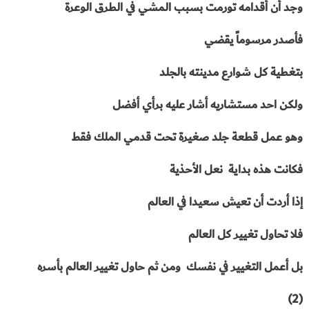
وجد أن أقدامه تورمت بسبب المشي في الطرق الوعرة
فأصدر مرسوماً يقضي
بتغطية كل شوارع مدينته بالجلد
ولكن احد مستشاريه أشار عليه برأي أفضل
وهو عمل قطعة جلد صغيرة تحت قدمي الملك فقط
فكانت هذه بداية
نعل الأحذية
إذا أردت أن تعيش سعيدا في العالم
فلا تحاول تغيير كل العالم
بل أعمل التغيير في نفسك
ومن ثم حاول تغيير العالم بأسره
(2)