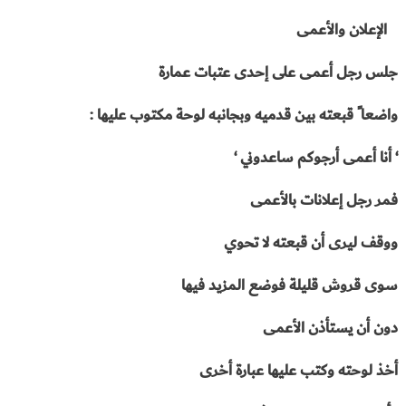
الإعلان والأعمى
جلس رجل أعمى على إحدى عتبات عمارة
واضعا ً قبعته بين قدميه وبجانبه لوحة مكتوب عليها :
‘ أنا أعمى أرجوكم ساعدوني ‘
فمر رجل إعلانات بالأعمى
ووقف ليرى أن قبعته لا تحوي
سوى قروش قليلة فوضع المزيد فيها
دون أن يستأذن الأعمى
أخذ لوحته وكتب عليها عبارة أخرى