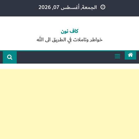
Ski
الجمعة, أغسطس 07, 2026
t
conten
كاف نون
خواطر وتاملات في الطريق الى الله