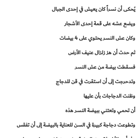
يُحكى أن نسراً كان يعيش في إحدى الجبال
ويضع عشه على قمة إحدى الأشجار
وكان عش
النسر يحتوي على 4 بيضات
ثم حدث أن هز زلزال عنيف الأرض
فسقطت بيضة من عش النسر
وتدحرجت إلى أن استقرت في قن للدجاج
وظنت الدجاجات بأن عليها
أن تحمي وتعتني ببيضة النسر هذه
وتطوعت دجاجة كبيرة في السن للعناية بالبيضة إلى أن تفقس