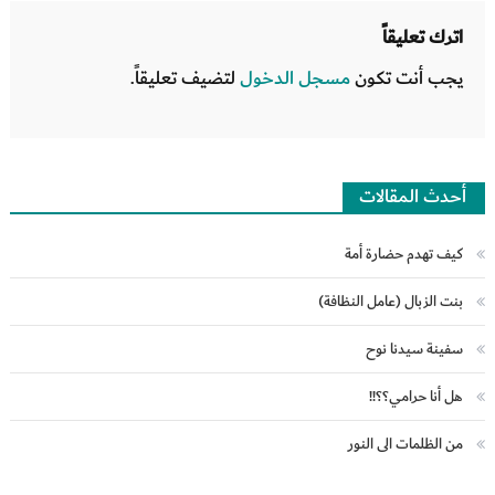
اترك تعليقاً
يجب أنت تكون
مسجل الدخول
لتضيف تعليقاً.
أحدث المقالات
كيف تهدم حضارة أمة
بنت الزبال (عامل النظافة)
سفينة سيدنا نوح
هل أنا حرامي؟؟!!
من الظلمات الى النور