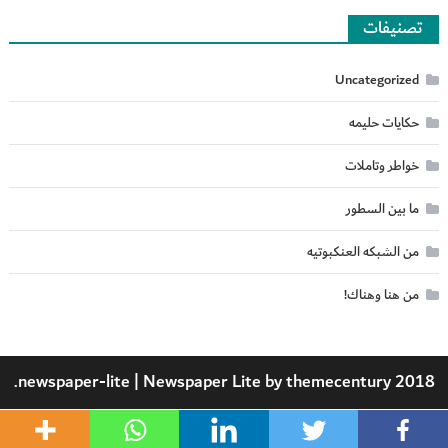
تصنيفات
Uncategorized
حكايات حليمه
خواطر وتاملات
ما بين السطور
من الشبكه العنكبوتيه
من هنا وهناك!
.
|
Newspaper Lite by
themecentury
2018 newspaper-lite